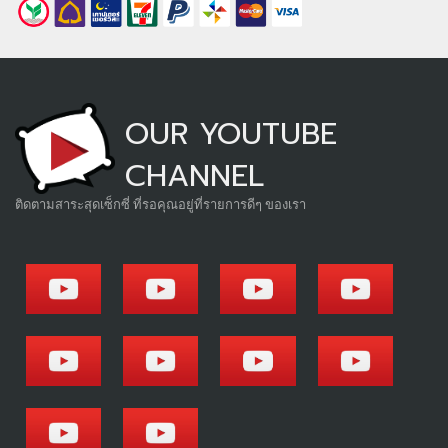
OUR YOUTUBE
CHANNEL
ติดตามสาระสุดเซ็กซี่ ที่รอคุณอยู่ที่รายการดีๆ ของเรา