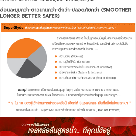
อ่อนละมุมกว่า-ยาวนานกว่า-ดีกว่า-ปลอดภัยกว่า (SMOOTHER
LONGER BETTER SAFER)