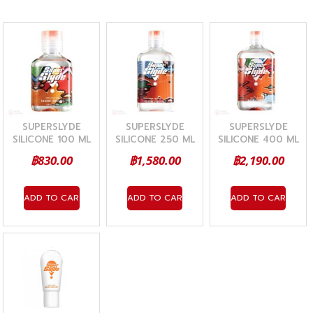
SUPERSLYDE
SUPERSLYDE
SUPERSLYDE
SILICONE 100 ML
SILICONE 250 ML
SILICONE 400 ML
(เจลหล่อลื่นสูตรซิลิ
(เจลหล่อลื่นสูตรซิลิ
(เจลหล่อลื่นสูตรซิลิ
฿830.00
฿1,580.00
฿2,190.00
โคน)
โคน)
โคน)
ADD TO CART
ADD TO CART
ADD TO CART