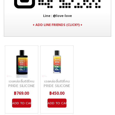
Line
: @love-love
+ ADD LINE FRIENDS (CLICK!!) +
เจลหล่อลื่นซิลิโคน
เจลหล่อลื่นซิลิโคน
PRIDE SILICONE
PRIDE SILICONE
GEL 200 ML.
GEL 100 ML.
฿769.00
฿450.00
ADD TO CART
ADD TO CART