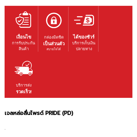
เงื่อนไข
ได้ของชัวร์
กล่องมิดชิด
การรับประกัน
บริการเก็บเงิน
เป็นส่วนตัว
สินค้า
ปลายทาง
สบายใจได้
บริการส่ง
รวดเร็ว!
เจลหล่อลื่นไพรด์ PRIDE (PD)
.