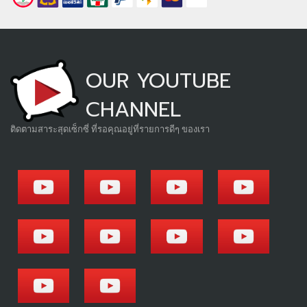
OUR YOUTUBE
CHANNEL
ติดตามสาระสุดเซ็กซี่ ที่รอคุณอยู่ที่รายการดีๆ ของเรา