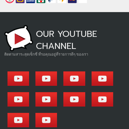
OUR YOUTUBE
CHANNEL
ติดตามสาระสุดเซ็กซี่ ที่รอคุณอยู่ที่รายการดีๆ ของเรา