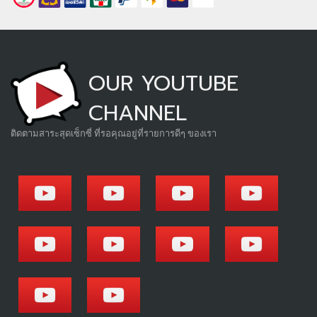
OUR YOUTUBE
CHANNEL
ติดตามสาระสุดเซ็กซี่ ที่รอคุณอยู่ที่รายการดีๆ ของเรา