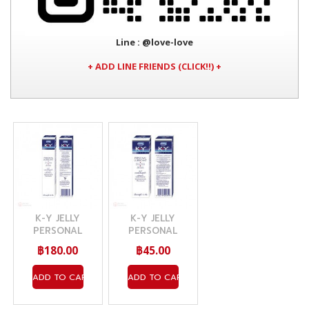
Line
: @love-love
+ ADD LINE FRIENDS (CLICK!!) +
K-Y JELLY
K-Y JELLY
PERSONAL
PERSONAL
LUBRICANT 50G.
LUBRICANT 15G.
฿180.00
฿45.00
(เค-วาย เจลสูตรน้ำ)
(เค-วาย เจลสูตรน้ำ)
ADD TO CART
ADD TO CART