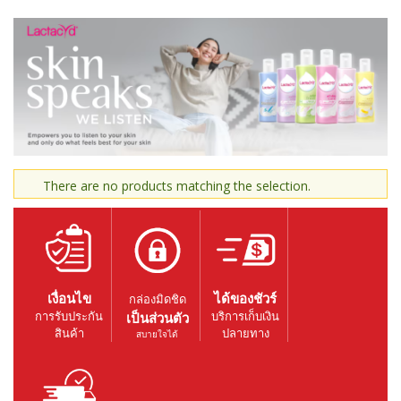
There are no products matching the selection.
เงื่อนไข
ได้ของชัวร์
กล่องมิดชิด
การรับประกัน
บริการเก็บเงิน
เป็นส่วนตัว
สินค้า
ปลายทาง
สบายใจได้