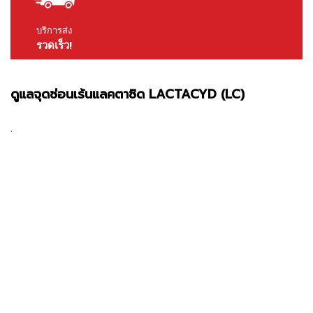
บริการส่ง
รวดเร็ว!
ดูแลจุดซ่อนเร้นแลคตาซิด LACTACYD (LC)
.