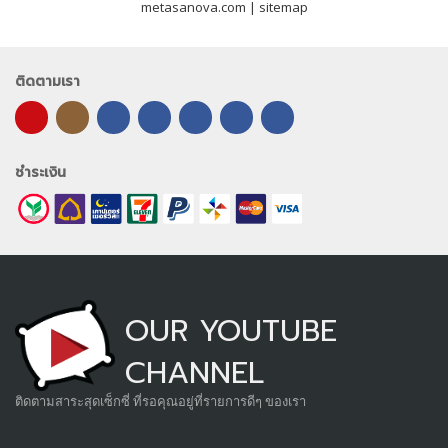
metasanova.com |
sitemap
ติดตามเรา
ชำระเงิน
OUR YOUTUBE
CHANNEL
ติดตามสาระสุดเซ็กซี่ ที่รอคุณอยู่ที่รายการดีๆ ของเรา