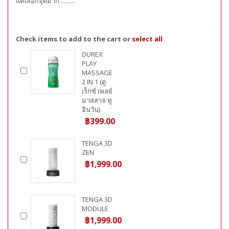
แค่เลือกจุดมาก .........
Check items to add to the cart or
select all
DUREX
PLAY
MASSAGE
2 IN 1 (ดู
เร็กซ์ เพลย์
มาสสาจ ทู
อินวัน)
฿399.00
TENGA 3D
ZEN
฿1,999.00
TENGA 3D
MODULE
฿1,999.00