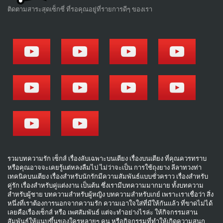
ติดตามสาระสุดเซ็กซี่ ที่รอคุณอยู่ที่รายการดีๆ ของเรา
รวมบทความรัก เซ็กส์ เรื่องลับเฉพาะบนเตียง เรื่องบนเตียง ที่คุณควรทราบ
หรือคุณอาจจะเคยรู้แต่หลงลืมไป ไม่ว่าจะเป็น การใช้ถุงยาง ลีลาทวงท่า
เทคนิคบนเตียง เรื่องสำหรับนักรักมีความสัมพันธ์แบบชั่วคราว เรื่องสำหรับ
คู่รัก เรื่องสำหรับคู่แต่งงาน เป็นต้น ซึ่งเรามีบทความมากมาย ทั้งบทความ
สำหรับผู้ชาย บทความสำหรับผู้หญิง บทความสำหรับเกย์ เพราะเราเชื่อว่า สิ่ง
หนึ่งที่เราต้องการนอกจากความรัก ความเอาใจใส่ที่มีให้กันแล้ว ที่ขาดไม่ได้
เลยคือเรื่องเซ็กส์ หรือ เพศสัมพันธ์ แต่จะทำอย่างไรล่ะ ให้กิจกรรมสาน
สัมพันธ์ให้แนบขึ้นของใครหลายๆ คน หรือกิจกรรมที่ทำให้เกิดความสนุก