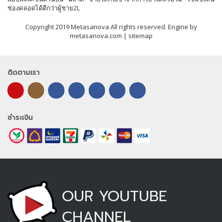
ช่องคลอดได้ดีกว่าผู้ชาย2L
Copyright 2019 Metasanova All rights reserved. Engine by
metasanova.com |
sitemap
ติดตามเรา
ชำระเงิน
OUR YOUTUBE
CHANNEL