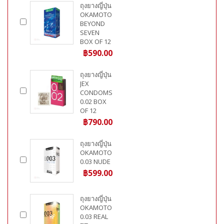
ถุงยางญี่ปุ่น
OKAMOTO
BEYOND
SEVEN
BOX OF 12
฿590.00
ถุงยางญี่ปุ่น
JEX
CONDOMS
0.02 BOX
OF 12
฿790.00
ถุงยางญี่ปุ่น
OKAMOTO
0.03 NUDE
฿599.00
ถุงยางญี่ปุ่น
OKAMOTO
0.03 REAL