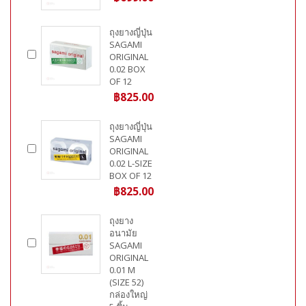
ถุงยางญี่ปุ่น
SAGAMI
ORIGINAL
0.02 BOX
OF 12
฿825.00
ถุงยางญี่ปุ่น
SAGAMI
ORIGINAL
0.02 L-SIZE
BOX OF 12
฿825.00
ถุงยาง
อนามัย
SAGAMI
ORIGINAL
0.01 M
(SIZE 52)
กล่องใหญ่