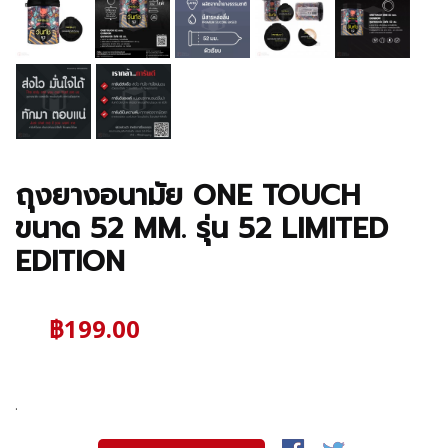
ถุงยางอนามัย ONE TOUCH
ขนาด 52 MM. รุ่น 52 LIMITED
EDITION
฿199.00
.