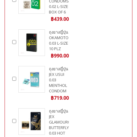
CONDOMS
0.02 L-SIZE
BOX OF 6
฿439.00
ถุงยางญี่ปุ่น
OKAMOTO
0.03 L-SIZE
10 PLZ
฿990.00
ถุงยางญี่ปุ่น
JEX USUI
0.03
MENTHOL
CONDOM
฿719.00
ถุงยางญี่ปุ่น
JEX
GLAMOUROUS
BUTTERFLY
0.03 HOT