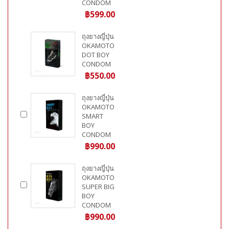
CONDOM
฿599.00
ถุงยางญี่ปุ่น
OKAMOTO
DOT BOY
CONDOM
฿550.00
ถุงยางญี่ปุ่น
OKAMOTO
SMART
BOY
CONDOM
฿990.00
ถุงยางญี่ปุ่น
OKAMOTO
SUPER BIG
BOY
CONDOM
฿990.00