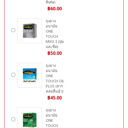
พิเศษ)
฿60.00
ถุงยาง
อนามัย
ONE
TOUCH
MIXX 3 (ปุ่ม
และขีด)
฿50.00
ถุงยาง
อนามัย
ONE
TOUCH OIL
PLUS (สาร
หล่อลื่นฉ่ำ)
฿45.00
ถุงยาง
อนามัย
ONE
TOUCH