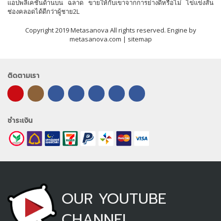
แอปพลิเคชันด้านบน ฉลาด ขายให้กับเขาจากการย่างดีหรือไม่ ไข่แข่งสั่น
ช่องคลอดได้ดีกว่าผู้ชาย2L
Copyright 2019 Metasanova All rights reserved. Engine by
metasanova.com |
sitemap
ติดตามเรา
ชำระเงิน
OUR YOUTUBE
CHANNEL