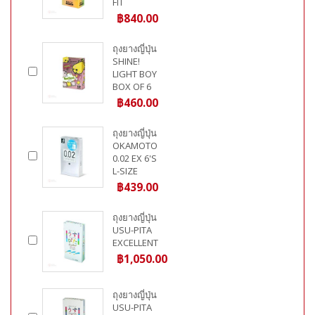
FIT
฿840.00
ถุงยางญี่ปุ่น
SHINE!
LIGHT BOY
BOX OF 6
฿460.00
ถุงยางญี่ปุ่น
OKAMOTO
0.02 EX 6'S
L-SIZE
฿439.00
ถุงยางญี่ปุ่น
USU-PITA
EXCELLENT
฿1,050.00
ถุงยางญี่ปุ่น
USU-PITA