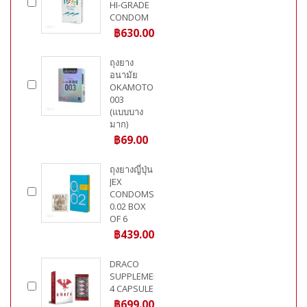
HI-GRADE
CONDOM
฿630.00
ถุงยาง
อนามัย
OKAMOTO
003
(แบบบาง
มาก)
฿69.00
ถุงยางญี่ปุ่น
JEX
CONDOMS
0.02 BOX
OF 6
฿439.00
DRACO
SUPPLEMENT
4 CAPSULE
฿699.00