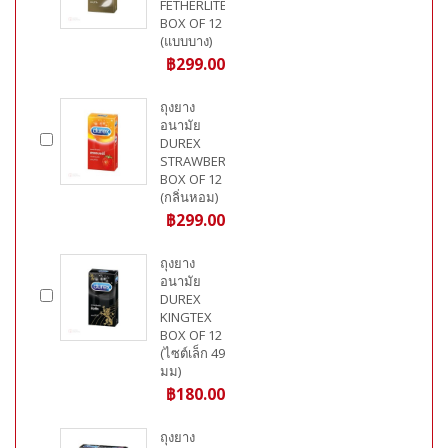
FETHERLITE
BOX OF 12
(แบบบาง)
฿299.00
ถุงยาง
อนามัย
DUREX
STRAWBERRY
BOX OF 12
(กลิ่นหอม)
฿299.00
ถุงยาง
อนามัย
DUREX
KINGTEX
BOX OF 12
(ไซต์เล็ก 49
มม)
฿180.00
ถุงยาง