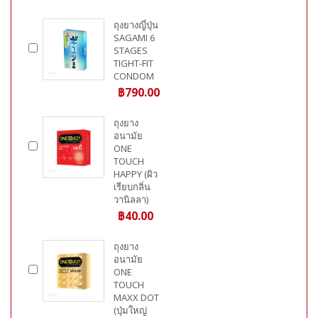
ถุงยางญี่ปุ่น
SAGAMI 6
STAGES
TIGHT-FIT
CONDOM
฿790.00
ถุงยาง
อนามัย
ONE
TOUCH
HAPPY (ผิว
เรียบกลิ่น
วานิลลา)
฿40.00
ถุงยาง
อนามัย
ONE
TOUCH
MAXX DOT
(ปุ่มใหญ่