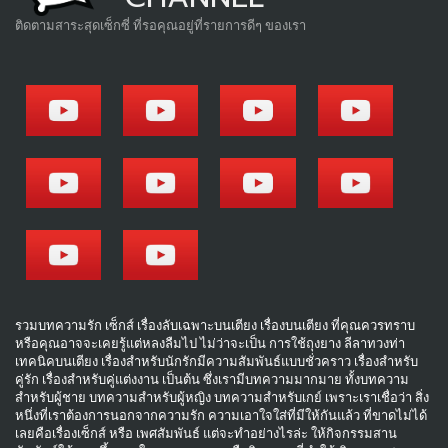
ติดตามสาระสุดเซ็กซี่ ที่รอคุณอยู่ที่รายการดีๆ ของเรา
รวมบทความรัก เซ็กส์ เรื่องลับเฉพาะบนเตียง เรื่องบนเตียง ที่คุณควรทราบ
หรือคุณอาจจะเคยรู้แต่หลงลืมไป ไม่ว่าจะเป็น การใช้ถุงยาง ลีลาทวงท่า
เทคนิคบนเตียง เรื่องสำหรับนักรักมีความสัมพันธ์แบบชั่วคราว เรื่องสำหรับ
คู่รัก เรื่องสำหรับคู่แต่งงาน เป็นต้น ซึ่งเรามีบทความมากมาย ทั้งบทความ
สำหรับผู้ชาย บทความสำหรับผู้หญิง บทความสำหรับเกย์ เพราะเราเชื่อว่า สิ่ง
หนึ่งที่เราต้องการนอกจากความรัก ความเอาใจใส่ที่มีให้กันแล้ว ที่ขาดไม่ได้
เลยคือเรื่องเซ็กส์ หรือ เพศสัมพันธ์ แต่จะทำอย่างไรล่ะ ให้กิจกรรมสาน