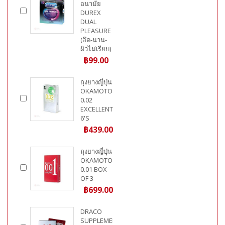
อนามัย
DUREX
DUAL
PLEASURE
(อึด-นาน-
ผิวไม่เรียบ)
฿99.00
ถุงยางญี่ปุ่น
OKAMOTO
0.02
EXCELLENT
6'S
฿439.00
ถุงยางญี่ปุ่น
OKAMOTO
0.01 BOX
OF 3
฿699.00
DRACO
SUPPLEMENT