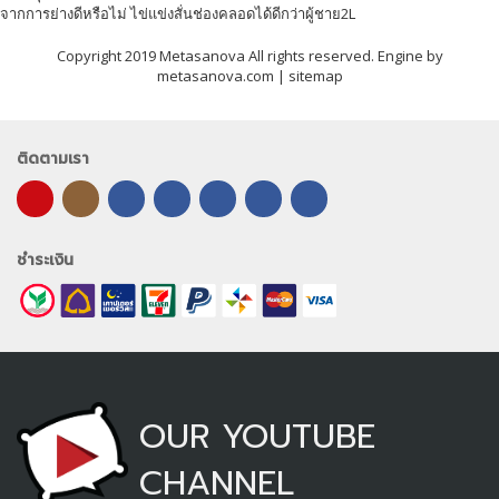
จากการย่างดีหรือไม่ ไข่แข่งสั่นช่องคลอดได้ดีกว่าผู้ชาย2L
Copyright 2019 Metasanova All rights reserved. Engine by
metasanova.com |
sitemap
ติดตามเรา
ชำระเงิน
OUR YOUTUBE
CHANNEL