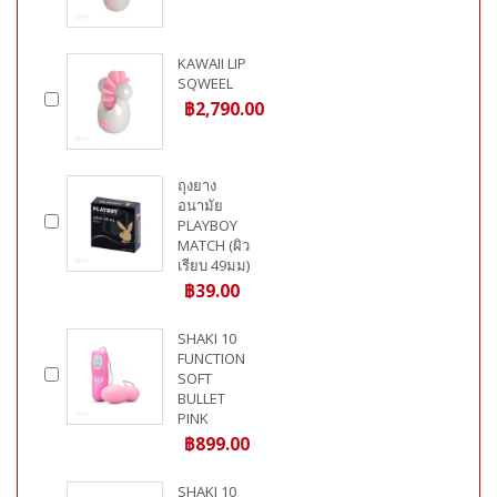
KAWAII LIP
SQWEEL
฿2,790.00
ถุงยาง
อนามัย
PLAYBOY
MATCH (ผิว
เรียบ 49มม)
฿39.00
SHAKI 10
FUNCTION
SOFT
BULLET
PINK
฿899.00
SHAKI 10