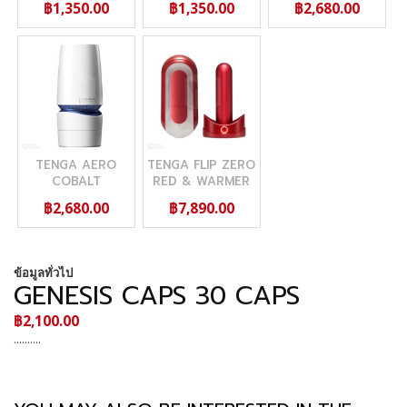
฿1,350.00
฿1,350.00
฿2,680.00
TENGA AERO
TENGA FLIP ZERO
COBALT
RED & WARMER
SET
฿2,680.00
฿7,890.00
ข้อมูลทั่วไป
GENESIS CAPS 30 CAPS
฿2,100.00
..........