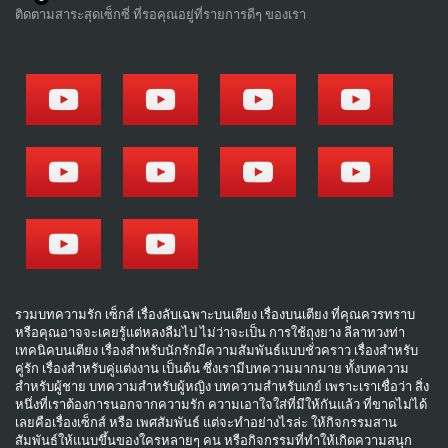
ติดตามสาระสุดเซ็กซี่ ที่รอคุณอยู่ที่รายการดีๆ ของเรา
รวมบทความรัก เซ็กส์ เรื่องลับเฉพาะบนเตียง เรื่องบนเตียง ที่คุณควรทราบ
หรือคุณอาจจะเคยรู้แต่หลงลืมไป ไม่ว่าจะเป็น การใช้ถุงยาง ลีลาทวงท่า
เทคนิคบนเตียง เรื่องสำหรับนักรักมีความสัมพันธ์แบบชั่วคราว เรื่องสำหรับ
คู่รัก เรื่องสำหรับคู่แต่งงาน เป็นต้น ซึ่งเรามีบทความมากมาย ทั้งบทความ
สำหรับผู้ชาย บทความสำหรับผู้หญิง บทความสำหรับเกย์ เพราะเราเชื่อว่า สิ่ง
หนึ่งที่เราต้องการนอกจากความรัก ความเอาใจใส่ที่มีให้กันแล้ว ที่ขาดไม่ได้
เลยคือเรื่องเซ็กส์ หรือ เพศสัมพันธ์ แต่จะทำอย่างไรล่ะ ให้กิจกรรมสาน
สัมพันธ์ให้แนบขึ้นของใครหลายๆ คน หรือกิจกรรมที่ทำให้เกิดความสนุก