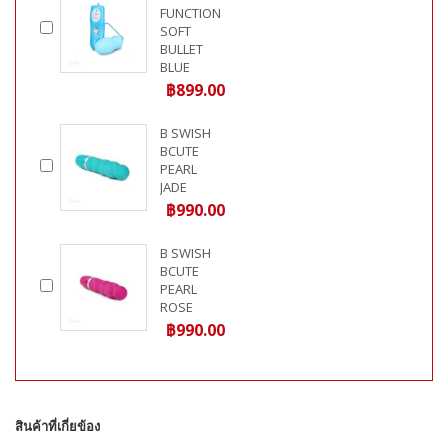
FUNCTION
SOFT
BULLET
BLUE
฿899.00
B SWISH
BCUTE
PEARL
JADE
฿990.00
B SWISH
BCUTE
PEARL
ROSE
฿990.00
สินค้าที่เกี่ยข้อง