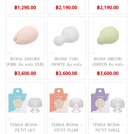
ถ่าน AAA 1 ก้อน)
฿1,290.00
฿2,190.00
฿2,190.00
IROHA SAKURA
IROHA YUKI
IROHA MIDORI
(PINK สั่น ชาร์จ USB)
(WHITE สั่น ชาร์จ
(GREEN สั่น ชาร์จ
USB)
USB))
฿3,600.00
฿3,600.00
฿3,600.00
TENGA IROHA -
TENGA IROHA -
TENGA IROHA -
PETIT LILY
PETIT PLUM
PETIT SHELL