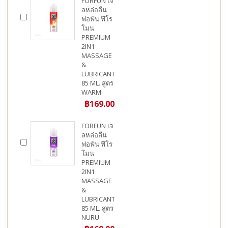
FORFUN เจ
ลหล่อลื่น
ฟอฟัน ฟีโร
โมน
PREMIUM
2IN1
MASSAGE
&
LUBRICANT
85 ML. สูตร
WARM
฿169.00
FORFUN เจ
ลหล่อลื่น
ฟอฟัน ฟีโร
โมน
PREMIUM
2IN1
MASSAGE
&
LUBRICANT
85 ML. สูตร
NURU