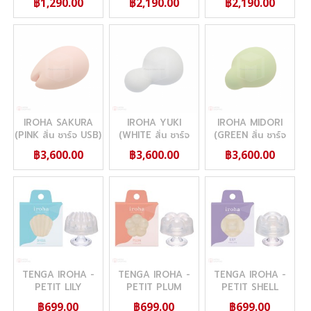
฿1,290.00
฿2,190.00
฿2,190.00
IROHA SAKURA
IROHA YUKI
IROHA MIDORI
(PINK สั่น ชาร์จ USB)
(WHITE สั่น ชาร์จ
(GREEN สั่น ชาร์จ
USB)
USB))
฿3,600.00
฿3,600.00
฿3,600.00
TENGA IROHA -
TENGA IROHA -
TENGA IROHA -
PETIT LILY
PETIT PLUM
PETIT SHELL
฿699.00
฿699.00
฿699.00