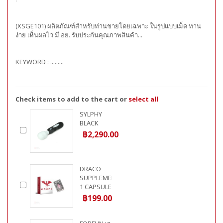
(XSGE101) ผลิตภัณฑ์สำหรับท่านชายโดยเฉพาะ ในรูปแบบเม็ด ทาน
ง่าย เห็นผลไว มี อย. รับประกันคุณภาพสินค้า...
KEYWORD :
.........
Check items to add to the cart or
select all
SYLPHY
BLACK
฿2,290.00
DRACO
SUPPLEMENT
1 CAPSULE
฿199.00