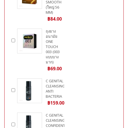
SMOOTH
(ใหญ่ 56
MM)
฿84.00
ถุงยาง
อนามัย
ONE
TOUCH
003 (003
แบบบาง
มาก)
฿69.00
C GENITAL
CLEANSING
ANTI
BACTERIA
฿159.00
C GENITAL
CLEANSING
CONFIDENT