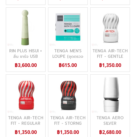
RIN PLUS HISUI +
TENGA MEN’S
TENGA AIR-TECH
สั่น ชาร์จ USB
LOUPE (ชุดตรวจ
FIT - GENTLE
สเปิร์ม)
฿3,600.00
฿615.00
฿1,350.00
TENGA AIR-TECH
TENGA AIR-TECH
TENGA AERO
FIT - REGULAR
FIT - STORNG
SILVER
฿1,350.00
฿1,350.00
฿2,680.00