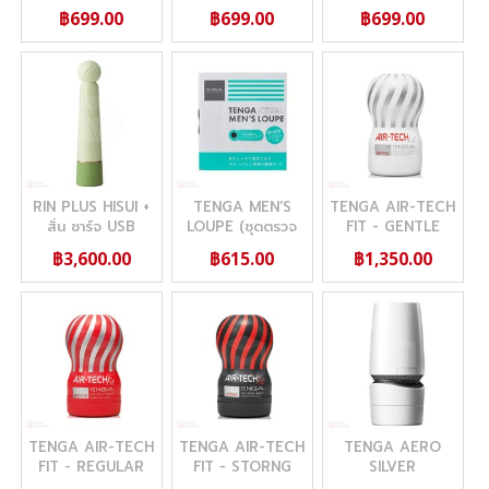
฿699.00
฿699.00
฿699.00
RIN PLUS HISUI +
TENGA MEN’S
TENGA AIR-TECH
สั่น ชาร์จ USB
LOUPE (ชุดตรวจ
FIT - GENTLE
สเปิร์ม)
฿3,600.00
฿615.00
฿1,350.00
TENGA AIR-TECH
TENGA AIR-TECH
TENGA AERO
FIT - REGULAR
FIT - STORNG
SILVER